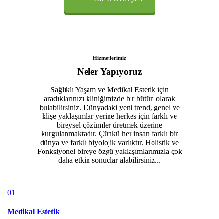
Hizmetlerimiz
Neler Yapıyoruz
Sağlıklı Yaşam ve Medikal Estetik için
aradıklarınızı kliniğimizde bir bütün olarak
bulabilirsiniz. Dünyadaki yeni trend, genel ve
klişe yaklaşımlar yerine herkes için farklı ve
bireysel çözümler üretmek üzerine
kurgulanmaktadır. Çünkü her insan farklı bir
dünya ve farklı biyolojik varlıktır. Holistik ve
Fonksiyonel bireye özgü yaklaşımlarımızla çok
daha etkin sonuçlar alabilirsiniz...
01
Medikal Estetik