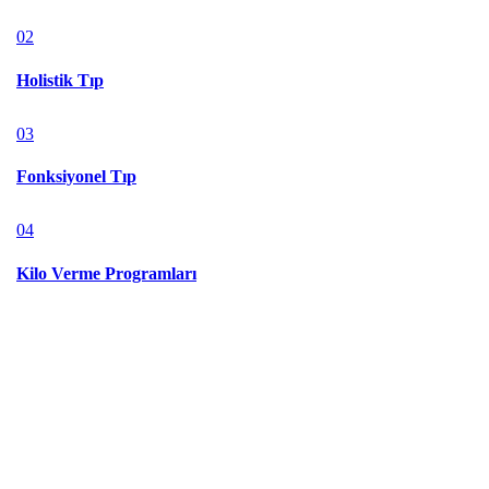
02
Holistik Tıp
03
Fonksiyonel Tıp
04
Kilo Verme Programları