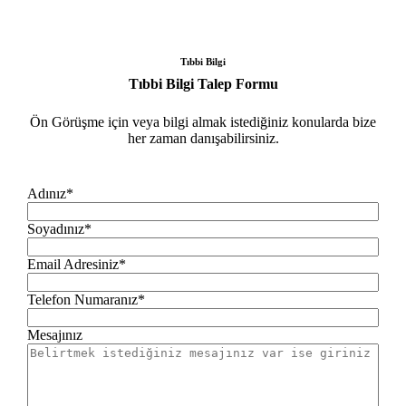
Tıbbi Bilgi
Tıbbi Bilgi Talep Formu
Ön Görüşme için veya bilgi almak istediğiniz konularda bize
her zaman danışabilirsiniz.
Adınız*
Soyadınız*
Email Adresiniz*
Telefon Numaranız*
Mesajınız