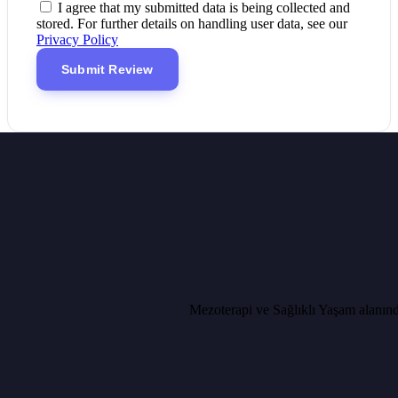
I agree that my submitted data is being collected and
stored. For further details on handling user data, see our
Privacy Policy
Mezoterapi ve Sağlıklı Yaşam alanında